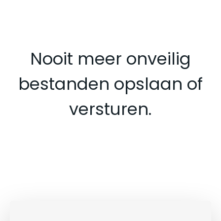
Nooit meer onveilig
bestanden opslaan of
versturen.