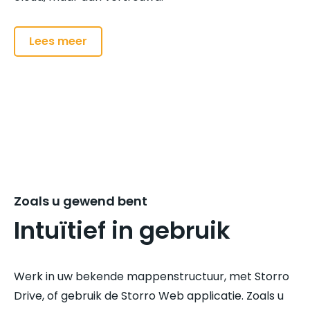
Lees meer
Zoals u gewend bent
Intuïtief in gebruik
Werk in uw bekende mappenstructuur, met Storro
Drive, of gebruik de Storro Web applicatie. Zoals u