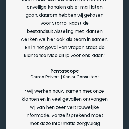
onveilige kanalen als e-mail laten
gaan, daarom hebben wij gekozen
voor Storro. Naast de
bestandsuitwisseling met klanten
werken we hier ook als team in samen.
En in het geval van vragen staat de
klantenservice altijd voor ons klaar.
Pentascope
Germa Reivers | Senior Consultant
Wij werken nauw samen met onze
klanten en in veel gevallen ontvangen
wij van hen zeer vertrouwelijke
informatie. Vanzelfsprekend moet
met deze informatie zorgvuldig