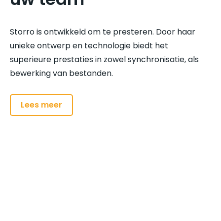
Storro is ontwikkeld om te presteren. Door haar
unieke ontwerp en technologie biedt het
superieure prestaties in zowel synchronisatie, als
bewerking van bestanden.
Lees meer