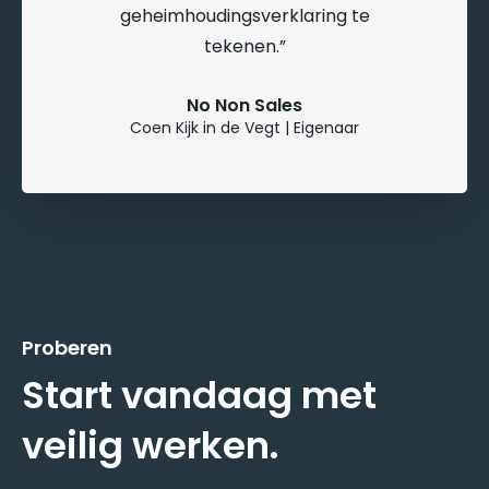
geheimhoudingsverklaring te
tekenen.
No Non Sales
Coen Kijk in de Vegt | Eigenaar
Proberen
Start vandaag met
veilig werken.