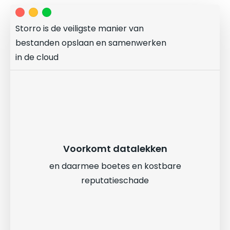
Storro is de veiligste manier van
bestanden opslaan en samenwerken
in de cloud
Voorkomt datalekken
en daarmee boetes en kostbare
reputatieschade