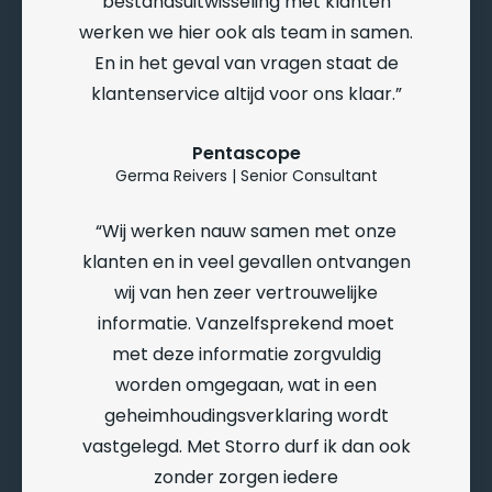
bestandsuitwisseling met klanten
werken we hier ook als team in samen.
En in het geval van vragen staat de
klantenservice altijd voor ons klaar.
Pentascope
Germa Reivers | Senior Consultant
Wij werken nauw samen met onze
klanten en in veel gevallen ontvangen
wij van hen zeer vertrouwelijke
informatie. Vanzelfsprekend moet
met deze informatie zorgvuldig
worden omgegaan, wat in een
geheimhoudingsverklaring wordt
vastgelegd. Met Storro durf ik dan ook
zonder zorgen iedere