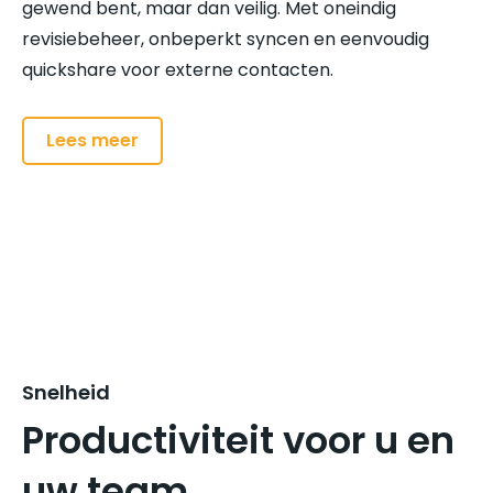
gewend bent, maar dan veilig. Met oneindig
revisiebeheer, onbeperkt syncen en eenvoudig
quickshare voor externe contacten.
Lees meer
Snelheid
Productiviteit voor u en
uw team