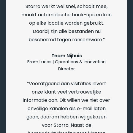
Storro werkt wel snel, schaalt mee,
maakt automatische back-ups en kan
op elke locatie worden gebruikt.
Daarbij zijn alle bestanden nu
beschermd tegen ransomware.
Team Nijhuis
Bram Lucas | Operations & Innovation
Director
Voorafgaand aan visitaties levert
onze klant veel vertrouwelijke
informatie aan. Dit willen we niet over
onveilige kanalen als e-mail laten
gaan, daarom hebben wij gekozen
voor Storro. Naast de