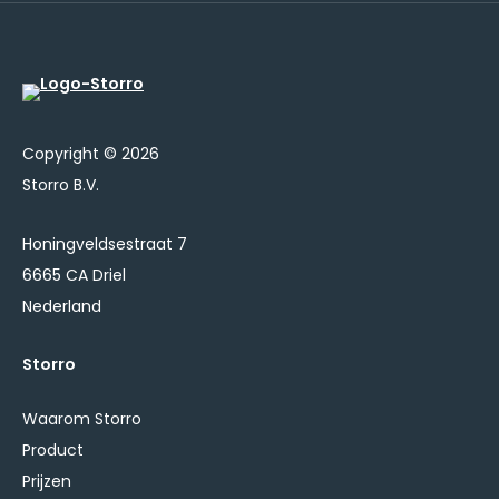
Copyright © 2026
Storro B.V.
Honingveldsestraat 7
6665 CA Driel
Nederland
Storro
Waarom Storro
Product
Prijzen