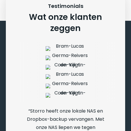
Testimonials
Wat onze klanten
zeggen
Storro heeft onze lokale NAS en
Dropbox-backup vervangen. Met
onze NAS liepen we tegen