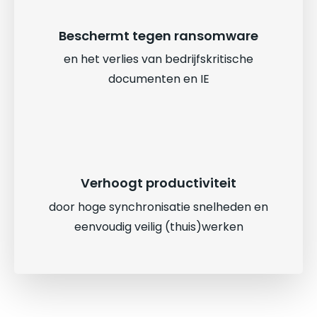
Beschermt tegen ransomware
en het verlies van bedrijfskritische
documenten en IE
Verhoogt productiviteit
door hoge synchronisatie snelheden en
eenvoudig veilig (thuis)werken