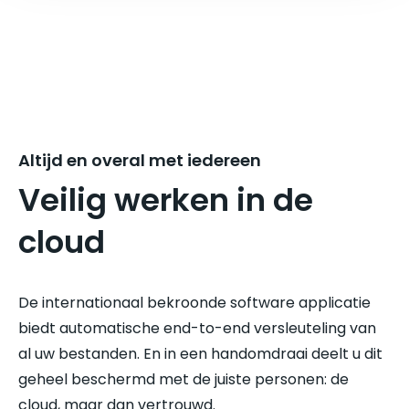
Altijd en overal met iedereen
Veilig werken in de
cloud
De internationaal bekroonde software applicatie
biedt automatische end-to-end versleuteling van
al uw bestanden. En in een handomdraai deelt u dit
geheel beschermd met de juiste personen: de
cloud, maar dan vertrouwd.