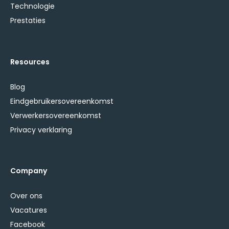
Technologie
Prestaties
Resources
Blog
Eindgebruikersovereenkomst
Verwerkersovereenkomst
Privacy verklaring
Company
Over ons
Vacatures
Facebook