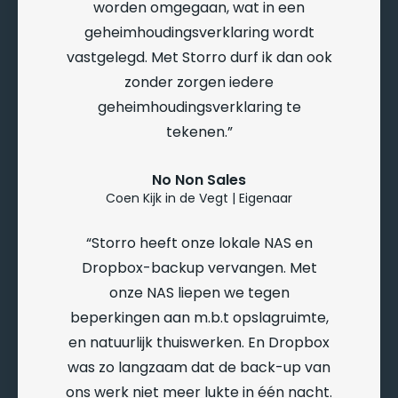
worden omgegaan, wat in een
geheimhoudingsverklaring wordt
vastgelegd. Met Storro durf ik dan ook
zonder zorgen iedere
geheimhoudingsverklaring te
tekenen.
No Non Sales
Coen Kijk in de Vegt | Eigenaar
Storro heeft onze lokale NAS en
Dropbox-backup vervangen. Met
onze NAS liepen we tegen
beperkingen aan m.b.t opslagruimte,
en natuurlijk thuiswerken. En Dropbox
was zo langzaam dat de back-up van
ons werk niet meer lukte in één nacht.