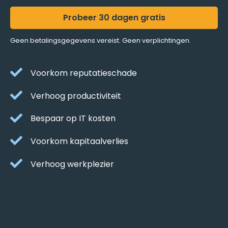
Probeer 30 dagen gratis
Geen betalingsgegevens vereist. Geen verplichtingen.
Voorkom reputatieschade
Verhoog productiviteit
Bespaar op IT kosten
Voorkom kapitaalverlies
Verhoog werkplezier