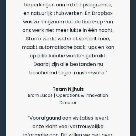
beperkingen aan m.b.t opslagruimte,
en natuurlijk thuiswerken. En Dropbox
was zo langzaam dat de back-up van
ons werk niet meer lukte in één nacht.
Storro werkt wel snel, schaalt mee,
maakt automatische back-ups en kan
op elke locatie worden gebruikt.
Daarbij zijn alle bestanden nu
beschermd tegen ransomware.
Team Nijhuis
Bram Lucas | Operations & Innovation
Director
Voorafgaand aan visitaties levert
onze klant veel vertrouwelijke
informatie aan. Dit willen we niet over